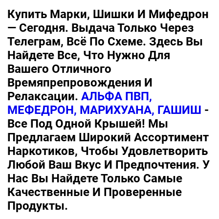
Купить Марки, Шишки И Мифедрон
— Сегодня. Выдача Только Через
Телеграм, Всё По Схеме. Здесь Вы
Найдете Все, Что Нужно Для
Вашего Отличного
Времяпрепровождения И
Релаксации.
АЛЬФА ПВП,
МЕФЕДРОН, МАРИХУАНА, ГАШИШ
-
Все Под Одной Крышей! Мы
Предлагаем Широкий Ассортимент
Наркотиков, Чтобы Удовлетворить
Любой Ваш Вкус И Предпочтения. У
Нас Вы Найдете Только Самые
Качественные И Проверенные
Продукты.