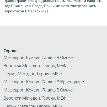
Правоохранительную Деятельность, Мы Можем Работать
Над Снижением Вреда, Причиняемого Употреблением
Наркотиков В Челябинске.
Города
Мефедрон, Кокаин, Гашиш В Омске
Воронеж Метадон, Героин, МЕФ
Пермь Метадон, Героин, МЕФ
Мефедрон, Кокаин, Гашиш В Краснодаре
Мефедрон, Кокаин, Гашиш В Омске
Воронеж Метадон, Героин, МЕФ
Пермь Метадон, Героин, МЕФ